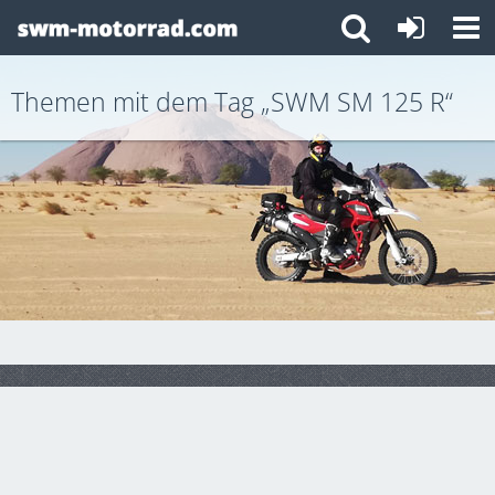
Themen mit dem Tag „SWM SM 125 R“