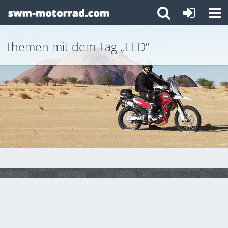
Themen mit dem Tag „LED“