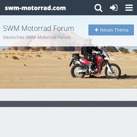
SWM Motorrad Forum
Neues Thema
Deutsches SWM Motorrad Forum