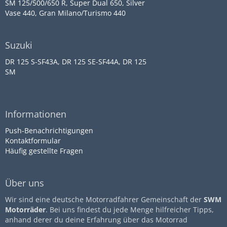
SM 125/500/650 R, Super Dual 650, Silver
Vase 440, Gran Milano/Turismo 440
Suzuki
DR 125 S-SF43A, DR 125 SE-SF44A, DR 125
SM
Informationen
Push-Benachrichtigungen
Kontaktformular
Häufig gestellte Fragen
Über uns
Wir sind eine deutsche Motorradfahrer Gemeinschaft der
SWM
Motorräder
. Bei uns findest du jede Menge hilfreicher Tipps,
anhand derer du deine Erfahrung über das Motorrad