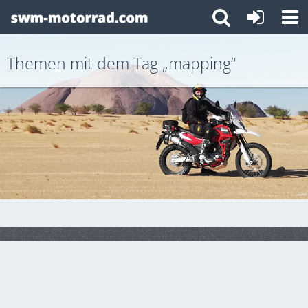
Themen mit dem Tag „mapping“