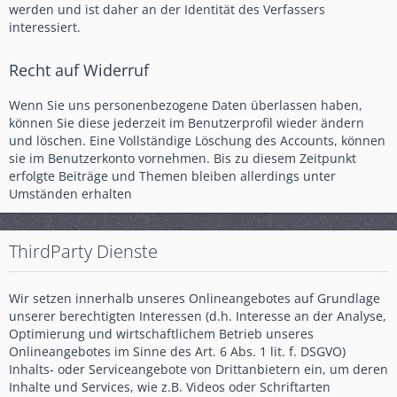
werden und ist daher an der Identität des Verfassers
interessiert.
Recht auf Widerruf
Wenn Sie uns personenbezogene Daten überlassen haben,
können Sie diese jederzeit im Benutzerprofil wieder ändern
und löschen. Eine Vollständige Löschung des Accounts, können
sie im Benutzerkonto vornehmen. Bis zu diesem Zeitpunkt
erfolgte Beiträge und Themen bleiben allerdings unter
Umständen erhalten
ThirdParty Dienste
Wir setzen innerhalb unseres Onlineangebotes auf Grundlage
unserer berechtigten Interessen (d.h. Interesse an der Analyse,
Optimierung und wirtschaftlichem Betrieb unseres
Onlineangebotes im Sinne des Art. 6 Abs. 1 lit. f. DSGVO)
Inhalts- oder Serviceangebote von Drittanbietern ein, um deren
Inhalte und Services, wie z.B. Videos oder Schriftarten