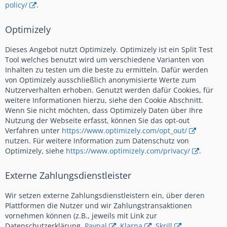
policy/
.
Optimizely
Dieses Angebot nutzt Optimizely. Optimizely ist ein Split Test
Tool welches benutzt wird um verschiedene Varianten von
Inhalten zu testen um die beste zu ermitteln. Dafür werden
von Optimizely ausschließlich anonymisierte Werte zum
Nutzerverhalten erhoben. Genutzt werden dafür Cookies, für
weitere Informationen hierzu, siehe den Cookie Abschnitt.
Wenn Sie nicht möchten, dass Optimizely Daten über Ihre
Nutzung der Webseite erfasst, können Sie das opt-out
Verfahren unter
https://www.optimizely.com/opt_out/
nutzen. Für weitere Information zum Datenschutz von
Optimizely, siehe
https://www.optimizely.com/privacy/
.
Externe Zahlungsdienstleister
Wir setzen externe Zahlungsdienstleistern ein, über deren
Plattformen die Nutzer und wir Zahlungstransaktionen
vornehmen können (z.B., jeweils mit Link zur
Datenschutzerklärung,
Paypal
,
Klarna
,
Skrill
,