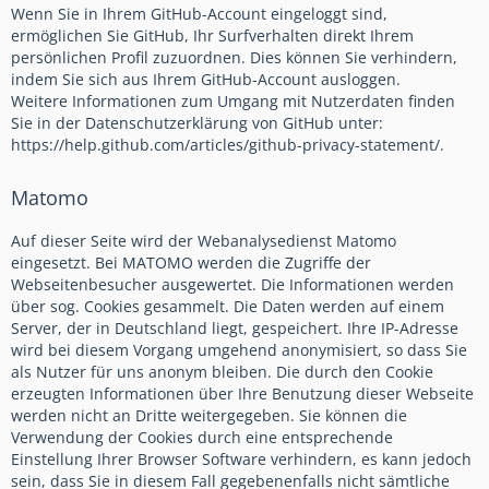
Wenn Sie in Ihrem GitHub-Account eingeloggt sind,
ermöglichen Sie GitHub, Ihr Surfverhalten direkt Ihrem
persönlichen Profil zuzuordnen. Dies können Sie verhindern,
indem Sie sich aus Ihrem GitHub-Account ausloggen.
Weitere Informationen zum Umgang mit Nutzerdaten finden
Sie in der Datenschutzerklärung von GitHub unter:
https://help.github.com/articles/github-privacy-statement/.
Matomo
Auf dieser Seite wird der Webanalysedienst Matomo
eingesetzt. Bei MATOMO werden die Zugriffe der
Webseitenbesucher ausgewertet. Die Informationen werden
über sog. Cookies gesammelt. Die Daten werden auf einem
Server, der in Deutschland liegt, gespeichert. Ihre IP-Adresse
wird bei diesem Vorgang umgehend anonymisiert, so dass Sie
als Nutzer für uns anonym bleiben. Die durch den Cookie
erzeugten Informationen über Ihre Benutzung dieser Webseite
werden nicht an Dritte weitergegeben. Sie können die
Verwendung der Cookies durch eine entsprechende
Einstellung Ihrer Browser Software verhindern, es kann jedoch
sein, dass Sie in diesem Fall gegebenenfalls nicht sämtliche