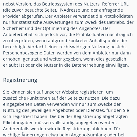
nebst Version, das Betriebssystem des Nutzers, Referrer URL
(die zuvor besuchte Seite), IP-Adresse und der anfragende
Provider abgerufen. Der Anbieter verwendet die Protokolldaten
nur für statistische Auswertungen zum Zweck des Betriebs, der
Sicherheit und der Optimierung des Angebotes. Der
Anbieterbehält sich jedoch vor, die Protokolldaten nachträglich
zu überprüfen, wenn aufgrund konkreter Anhaltspunkte der
berechtigte Verdacht einer rechtswidrigen Nutzung besteht.
Personenbezogene Daten werden von dem Anbieter nur dann
erhoben, genutzt und weiter gegeben, wenn dies gesetzlich
erlaubt ist oder die Nutzer in die Datenerhebung einwilligen.
Registrierung
Sie können sich auf unserer Website registrieren, um
zusätzliche Funktionen auf der Seite zu nutzen. Die dazu
eingegebenen Daten verwenden wir nur zum Zwecke der
Nutzung des jeweiligen Angebotes oder Dienstes, für den Sie
sich registriert haben. Die bei der Registrierung abgefragten
Pflichtangaben müssen vollständig angegeben werden.
Anderenfalls werden wir die Registrierung ablehnen. Für
wichtige Änderungen etwa beim Angebotsumfang oder bei