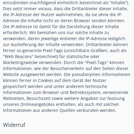
einzubinden (nachfolgend einheitlich bezeichnet als “Inhalte”).
Dies setzt immer voraus, dass die Drittanbieter dieser Inhalte,
die IP-Adresse der Nutzer wahrnehmen, da sie ohne die IP-
Adresse die Inhalte nicht an deren Browser senden könnten.
Die IP-Adresse ist damit für die Darstellung dieser Inhalte
erforderlich. Wir bemühen uns nur solche Inhalte zu
verwenden, deren jeweilige Anbieter die IP-Adresse lediglich
zur Auslieferung der Inhalte verwenden. Drittanbieter können
ferner so genannte Pixel-Tags (unsichtbare Grafiken, auch als
"Web Beacons" bezeichnet) für statistische oder
Marketingzwecke verwenden. Durch die "Pixel-Tags" können
Informationen, wie der Besucherverkehr auf den Seiten dieser
Website ausgewertet werden. Die pseudonymen Informationen
können ferner in Cookies auf dem Gerät der Nutzer
gespeichert werden und unter anderem technische
Informationen zum Browser und Betriebssystem, verweisende
Webseiten, Besuchszeit sowie weitere Angaben zur Nutzung
unseres Onlineangebotes enthalten, als auch mit solchen
Informationen aus anderen Quellen verbunden werden.
Widerruf