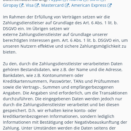
Giropay
,
Visa
,
Mastercard
,
American Express
Im Rahmen der Erfüllung von Verträgen setzen wir die
Zahlungsdienstleiser auf Grundlage des Art. 6 Abs. 1 lit. b.
DSGVO ein. Im Übrigen setzen wir
externe Zahlungsdienstleister auf Grundlage unserer
berechtigten Interessen gem. Art. 6 Abs. 1 lit. b. DSGVO ein, um
unseren Nutzern effektive und sichere Zahlungsmöglichkeit zu
bieten.
Zu den, durch die Zahlungsdienstleister verarbeiteten Daten
gehören Bestandsdaten, wie z.B. der Name und die Adresse,
Bankdaten, wie z.B. Kontonummern oder
Kreditkartennummern, Passwörter, TANs und Prüfsummen
sowie die Vertrags-, Summen und empfängerbezogenen
Angaben. Die Angaben sind erforderlich, um die Transaktionen
durchzuführen. Die eingegebenen Daten werden jedoch nur
durch die Zahlungsdienstleister verarbeitet und bei diesen
gespeichert. D.h. wir erhalten keine konto- oder
kreditkartenbezogenen Informationen, sondern lediglich
Informationen mit Bestätigung oder Negativbeauskunftung der
Zahlung. Unter Umständen werden die Daten seitens der