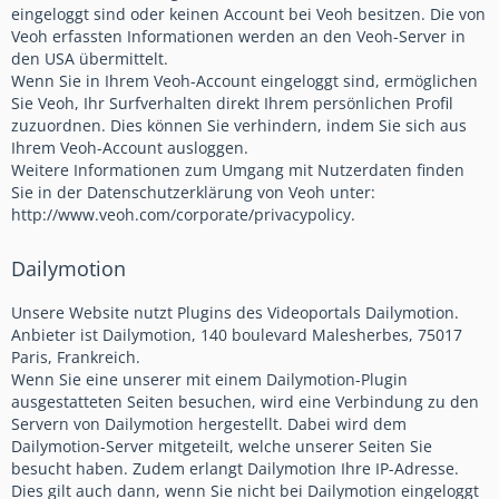
eingeloggt sind oder keinen Account bei Veoh besitzen. Die von
Veoh erfassten Informationen werden an den Veoh-Server in
den USA übermittelt.
Wenn Sie in Ihrem Veoh-Account eingeloggt sind, ermöglichen
Sie Veoh, Ihr Surfverhalten direkt Ihrem persönlichen Profil
zuzuordnen. Dies können Sie verhindern, indem Sie sich aus
Ihrem Veoh-Account ausloggen.
Weitere Informationen zum Umgang mit Nutzerdaten finden
Sie in der Datenschutzerklärung von Veoh unter:
http://www.veoh.com/corporate/privacypolicy.
Dailymotion
Unsere Website nutzt Plugins des Videoportals Dailymotion.
Anbieter ist Dailymotion, 140 boulevard Malesherbes, 75017
Paris, Frankreich.
Wenn Sie eine unserer mit einem Dailymotion-Plugin
ausgestatteten Seiten besuchen, wird eine Verbindung zu den
Servern von Dailymotion hergestellt. Dabei wird dem
Dailymotion-Server mitgeteilt, welche unserer Seiten Sie
besucht haben. Zudem erlangt Dailymotion Ihre IP-Adresse.
Dies gilt auch dann, wenn Sie nicht bei Dailymotion eingeloggt