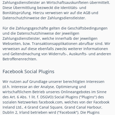
Zahlungsdienstleister an Wirtschaftsauskunfteien übermittelt.
Diese Übermittlung bezweckt die Identitäts- und
Bonitätsprüfung. Hierzu verweisen wir auf die AGB und
Datenschutzhinweise der Zahlungsdienstleister.
Für die Zahlungsgeschäfte gelten die Geschäftsbedingungen
und die Datenschutzhinweise der jeweiligen
Zahlungsdienstleister, welche innerhalb der jeweiligen
Webseiten, bzw. Transaktionsapplikationen abrufbar sind. Wir
verweisen auf diese ebenfalls zwecks weiterer Informationen
und Geltendmachung von Widerrufs-, Auskunfts- und anderen
Betroffenenrechten.
Facebook Social Plugins
Wir nutzen auf Grundlage unserer berechtigten Interessen
(d.h. Interesse an der Analyse, Optimierung und
wirtschaftlichem Betrieb unseres Onlineangebotes im Sinne
des Art. 6 Abs. 1 lit. f. DSGVO) Social Plugins ("Plugins") des
sozialen Netzwerkes facebook.com, welches von der Facebook
Ireland Ltd., 4 Grand Canal Square, Grand Canal Harbour,
Dublin 2, Irland betrieben wird ("Facebook"). Die Plugins