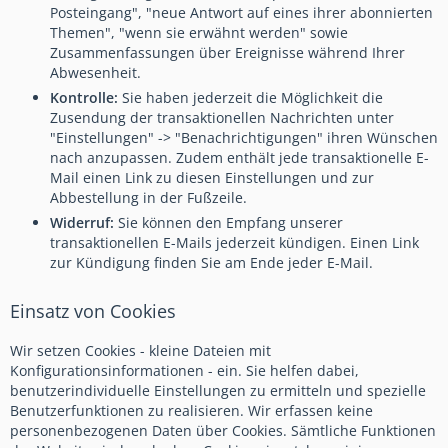
Posteingang", "neue Antwort auf eines ihrer abonnierten
Themen", "wenn sie erwähnt werden" sowie
Zusammenfassungen über Ereignisse während Ihrer
Abwesenheit.
Kontrolle:
Sie haben jederzeit die Möglichkeit die
Zusendung der transaktionellen Nachrichten unter
"Einstellungen" -> "Benachrichtigungen" ihren Wünschen
nach anzupassen. Zudem enthält jede transaktionelle E-
Mail einen Link zu diesen Einstellungen und zur
Abbestellung in der Fußzeile.
Widerruf:
Sie können den Empfang unserer
transaktionellen E-Mails jederzeit kündigen. Einen Link
zur Kündigung finden Sie am Ende jeder E-Mail.
Einsatz von Cookies
Wir setzen Cookies - kleine Dateien mit
Konfigurationsinformationen - ein. Sie helfen dabei,
benutzerindividuelle Einstellungen zu ermitteln und spezielle
Benutzerfunktionen zu realisieren. Wir erfassen keine
personenbezogenen Daten über Cookies. Sämtliche Funktionen