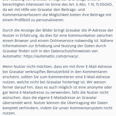
berechtigten Interessen im Sinne des Art. 6 Abs. 1 lit. f) DSGVO,
da wir mit Hilfe von Gravatar den Beitrags- und
Kommentarverfassern die Möglichkeit bieten ihre Beiträge mit
einem Profilbild zu personalisieren.
Durch die Anzeige der Bilder bringt Gravatar die IP-Adresse der
Nutzer in Erfahrung, da dies für eine Kommunikation zwischen
einem Browser und einem Onlineservice notwendig ist. Nähere
Informationen zur Erhebung und Nutzung der Daten durch
Gravatar finden sich in den Datenschutzhinweisen von
Automattic: https://automattic.com/privacy/.
Wenn Nutzer nicht möchten, dass ein mit Ihrer E-Mail-Adresse
bei Gravatar verknüpftes Benutzerbild in den Kommentaren
erscheint, sollten Sie zum Kommentieren eine E-Mail-Adresse
nutzen, welche nicht bei Gravatar hinterlegt ist. Wir weisen
ferner darauf hin, dass es auch möglich ist eine anonyme oder
gar keine E-Mailadresse zu verwenden, falls die Nutzer nicht
wünschen, dass die eigene E-Mailadresse an Gravatar
übersendet wird. Nutzer können die Übertragung der Daten
komplett verhindern, indem Sie unser Kommentarsystem nicht
nutzen.