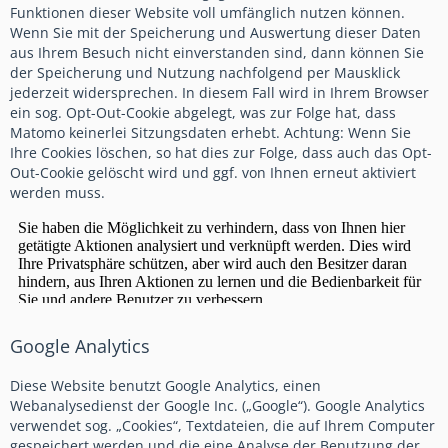
Funktionen dieser Website voll umfänglich nutzen können.
Wenn Sie mit der Speicherung und Auswertung dieser Daten
aus Ihrem Besuch nicht einverstanden sind, dann können Sie
der Speicherung und Nutzung nachfolgend per Mausklick
jederzeit widersprechen. In diesem Fall wird in Ihrem Browser
ein sog. Opt-Out-Cookie abgelegt, was zur Folge hat, dass
Matomo keinerlei Sitzungsdaten erhebt. Achtung: Wenn Sie
Ihre Cookies löschen, so hat dies zur Folge, dass auch das Opt-
Out-Cookie gelöscht wird und ggf. von Ihnen erneut aktiviert
werden muss.
Google Analytics
Diese Website benutzt Google Analytics, einen
Webanalysedienst der Google Inc. („Google“). Google Analytics
verwendet sog. „Cookies“, Textdateien, die auf Ihrem Computer
gespeichert werden und die eine Analyse der Benutzung der