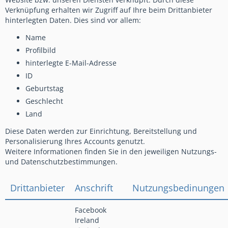
Verknüpfung erhalten wir Zugriff auf Ihre beim Drittanbieter
hinterlegten Daten. Dies sind vor allem:
Name
Profilbild
hinterlegte E-Mail-Adresse
ID
Geburtstag
Geschlecht
Land
Diese Daten werden zur Einrichtung, Bereitstellung und
Personalisierung Ihres Accounts genutzt.
Weitere Informationen finden Sie in den jeweiligen Nutzungs-
und Datenschutzbestimmungen.
Drittanbieter
Anschrift
Nutzungsbedinungen
Facebook
Ireland