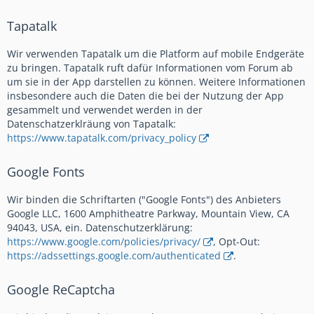
Tapatalk
Wir verwenden Tapatalk um die Platform auf mobile Endgeräte
zu bringen. Tapatalk ruft dafür Informationen vom Forum ab
um sie in der App darstellen zu können. Weitere Informationen
insbesondere auch die Daten die bei der Nutzung der App
gesammelt und verwendet werden in der
Datenschatzerklräung von Tapatalk:
https://www.tapatalk.com/privacy_policy
Google Fonts
Wir binden die Schriftarten ("Google Fonts") des Anbieters
Google LLC, 1600 Amphitheatre Parkway, Mountain View, CA
94043, USA, ein. Datenschutzerklärung:
https://www.google.com/policies/privacy/
, Opt-Out:
https://adssettings.google.com/authenticated
.
Google ReCaptcha