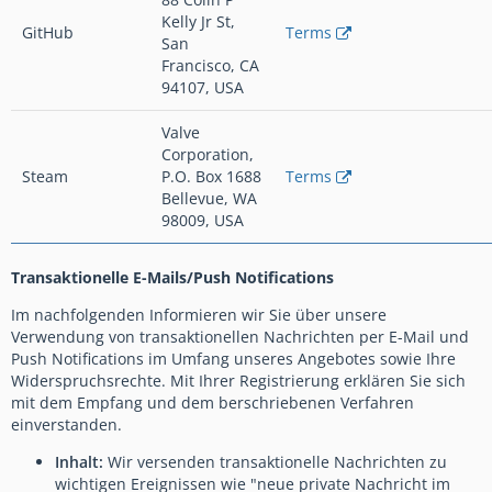
Kelly Jr St,
GitHub
Terms
San
Francisco, CA
94107, USA
Valve
Corporation,
Steam
P.O. Box 1688
Terms
Bellevue, WA
98009, USA
Transaktionelle E-Mails/Push Notifications
Im nachfolgenden Informieren wir Sie über unsere
Verwendung von transaktionellen Nachrichten per E-Mail und
Push Notifications im Umfang unseres Angebotes sowie Ihre
Widerspruchsrechte. Mit Ihrer Registrierung erklären Sie sich
mit dem Empfang und dem berschriebenen Verfahren
einverstanden.
Inhalt:
Wir versenden transaktionelle Nachrichten zu
wichtigen Ereignissen wie "neue private Nachricht im