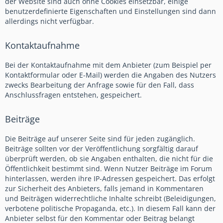
der Website sind auch ohne Cookies einsetzbar, einige
benutzerdefinierte Eigenschaften und Einstellungen sind dann
allerdings nicht verfügbar.
Kontaktaufnahme
Bei der Kontaktaufnahme mit dem Anbieter (zum Beispiel per
Kontaktformular oder E-Mail) werden die Angaben des Nutzers
zwecks Bearbeitung der Anfrage sowie für den Fall, dass
Anschlussfragen entstehen, gespeichert.
Beiträge
Die Beiträge auf unserer Seite sind für jeden zugänglich.
Beiträge sollten vor der Veröffentlichung sorgfältig darauf
überprüft werden, ob sie Angaben enthalten, die nicht für die
Öffentlichkeit bestimmt sind. Wenn Nutzer Beiträge im Forum
hinterlassen, werden ihre IP-Adressen gespeichert. Das erfolgt
zur Sicherheit des Anbieters, falls jemand in Kommentaren
und Beiträgen widerrechtliche Inhalte schreibt (Beleidigungen,
verbotene politische Propaganda, etc.). In diesem Fall kann der
Anbieter selbst für den Kommentar oder Beitrag belangt