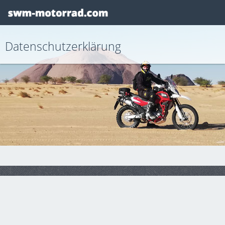
Datenschutzerklärung