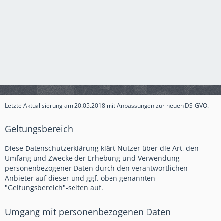
Letzte Aktualisierung am 20.05.2018 mit Anpassungen zur neuen DS-GVO.
Geltungsbereich
Diese Datenschutzerklärung klärt Nutzer über die Art, den
Umfang und Zwecke der Erhebung und Verwendung
personenbezogener Daten durch den verantwortlichen
Anbieter auf dieser und ggf. oben genannten
"Geltungsbereich"-seiten auf.
Umgang mit personenbezogenen Daten