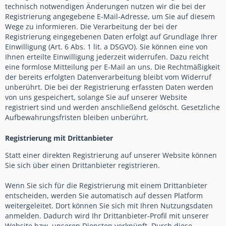
technisch notwendigen Änderungen nutzen wir die bei der
Registrierung angegebene E-Mail-Adresse, um Sie auf diesem
Wege zu informieren. Die Verarbeitung der bei der
Registrierung eingegebenen Daten erfolgt auf Grundlage Ihrer
Einwilligung (Art. 6 Abs. 1 lit. a DSGVO). Sie können eine von
Ihnen erteilte Einwilligung jederzeit widerrufen. Dazu reicht
eine formlose Mitteilung per E-Mail an uns. Die Rechtmäßigkeit
der bereits erfolgten Datenverarbeitung bleibt vom Widerruf
unberührt. Die bei der Registrierung erfassten Daten werden
von uns gespeichert, solange Sie auf unserer Website
registriert sind und werden anschließend gelöscht. Gesetzliche
Aufbewahrungsfristen bleiben unberührt.
Registrierung mit Drittanbieter
Statt einer direkten Registrierung auf unserer Website können
Sie sich über einen Drittanbieter registrieren.
Wenn Sie sich für die Registrierung mit einem Drittanbieter
entscheiden, werden Sie automatisch auf dessen Platform
weitergeleitet. Dort können Sie sich mit Ihren Nutzungsdaten
anmelden. Dadurch wird Ihr Drittanbieter-Profil mit unserer
Website bzw. unseren Diensten verknüpft. Durch diese