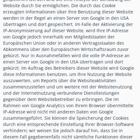
Website durch Sie ermöglichen. Die durch das Cookie
erzeugten Informationen über Ihre Benutzung dieser Website
werden in der Regel an einen Server von Google in den USA
übertragen und dort gespeichert. Im Falle der Aktivierung der
IP-Anonymisierung auf dieser Website, wird Ihre IP-Adresse
von Google jedoch innerhalb von Mitgliedstaaten der
Europäischen Union oder in anderen Vertragsstaaten des
Abkommens über den Europäischen Wirtschaftsraum zuvor
gekürzt. Nur in Ausnahmefällen wird die volle IP-Adresse an
einen Server von Google in den USA übertragen und dort
gekürzt. Im Auftrag des Betreibers dieser Website wird Google
diese Informationen benutzen, um Ihre Nutzung der Website
auszuwerten, um Reports über die Websiteaktivitäten
zusammenzustellen und um weitere mit der Websitenutzung
und der Internetnutzung verbundene Dienstleistungen
gegenüber dem Websitebetreiber zu erbringen. Die im
Rahmen von Google Analytics von Ihrem Browser übermittelte
IP-Adresse wird nicht mit anderen Daten von Google
zusammengeführt. Sie können die Speicherung der Cookies
durch eine entsprechende Einstellung Ihrer Browser-Software
verhindern; wir weisen Sie jedoch darauf hin, dass Sie in
diesem Fall gegebenenfalls nicht sämtliche Funktionen dieser