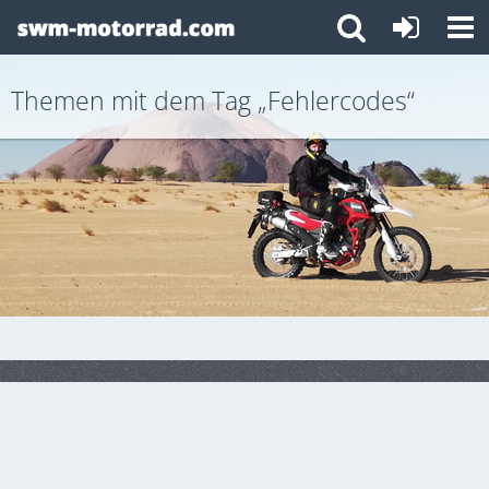
Themen mit dem Tag „Fehlercodes“