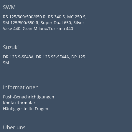
SWM
RS 125/300/500/650 R, RS 340 S, MC 250 S,
SM 125/500/650 R, Super Dual 650, Silver
Vase 440, Gran Milano/Turismo 440
Suzuki
DR 125 S-SF43A, DR 125 SE-SF44A, DR 125
SM
Informationen
Push-Benachrichtigungen
Kontaktformular
Häufig gestellte Fragen
Über uns