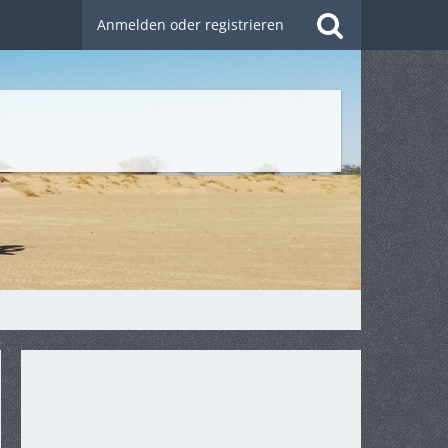
Anmelden oder registrieren