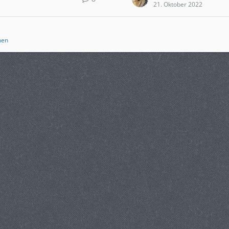
21. Oktober 2022
nen