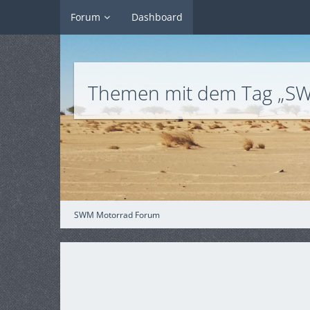
Forum
Dashboard
Themen mit dem Tag „SW
SWM Motorrad Forum