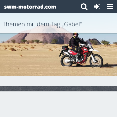
Themen mit dem Tag „Gabel“