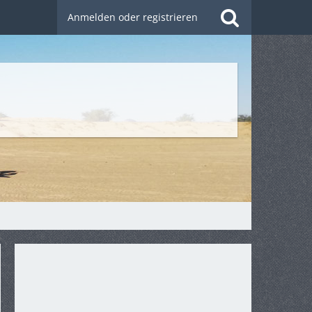
Anmelden oder registrieren