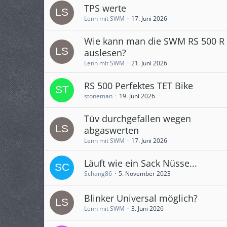
TPS werte
Lenn mit SWM
17. Juni 2026
Wie kann man die SWM RS 500 R
auslesen?
Lenn mit SWM
21. Juni 2026
RS 500 Perfektes TET Bike
stoneman
19. Juni 2026
Tüv durchgefallen wegen
abgaswerten
Lenn mit SWM
17. Juni 2026
Läuft wie ein Sack Nüsse...
Schang86
5. November 2023
Blinker Universal möglich?
Lenn mit SWM
3. Juni 2026