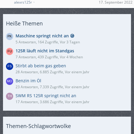
alexrs125r
17. September 2022
Heiße Themen
Maschine springt nicht an 😪
5 Antworten, 164 Zugriffe, Vor 3 Tagen
125R läuft nicht im Standgas
7 Antworten, 439 Zugriffe, Vor 4 Wochen
Stirbt ab beim gas geben
28 Antworten, 6.885 Zugriffe, Vor einem Jahr
Benzin im Öl
23 Antworten, 7.339 Zugriffe, Vor einem Jahr
SWM RS 125R springt nicht an
17 Antworten, 3.686 Zugriffe, Vor einem Jahr
Themen-Schlagwortwolke