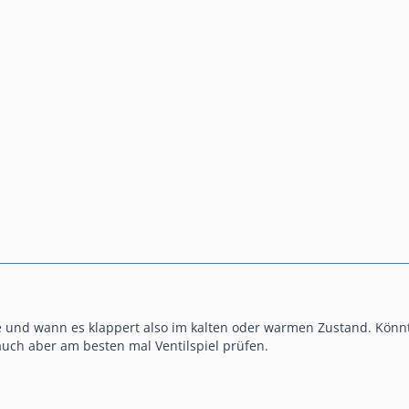
 und wann es klappert also im kalten oder warmen Zustand. Könn
uch aber am besten mal Ventilspiel prüfen.