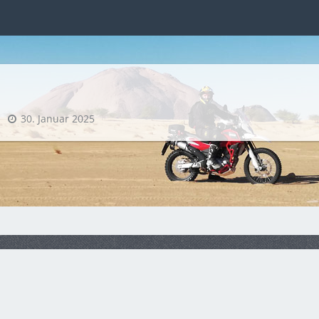
30. Januar 2025