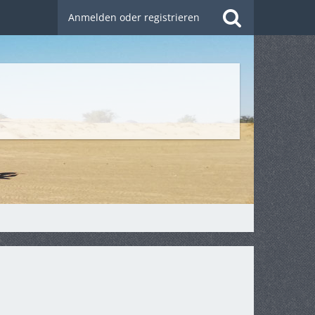
Anmelden oder registrieren