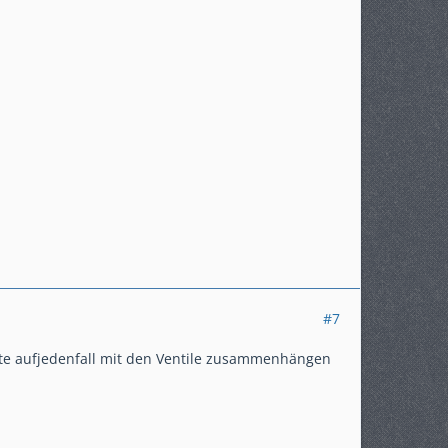
#7
te aufjedenfall mit den Ventile zusammenhängen