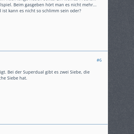
tilspiel. Beim gasgeben hört man es nicht mehr...
 ist kann es nicht so schlimm sein oder?
#6
gt. Bei der Superdual gibt es zwei Siebe, die
che Siebe hat.