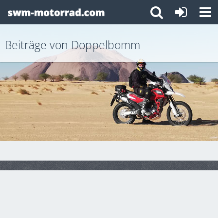
Beiträge von Doppelbomm