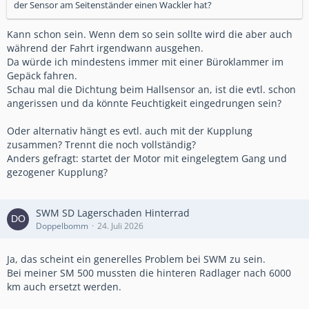
der Sensor am Seitenständer einen Wackler hat?
Kann schon sein. Wenn dem so sein sollte wird die aber auch
während der Fahrt irgendwann ausgehen.
Da würde ich mindestens immer mit einer Büroklammer im
Gepäck fahren.
Schau mal die Dichtung beim Hallsensor an, ist die evtl. schon
angerissen und da könnte Feuchtigkeit eingedrungen sein?
Oder alternativ hängt es evtl. auch mit der Kupplung
zusammen? Trennt die noch vollständig?
Anders gefragt: startet der Motor mit eingelegtem Gang und
gezogener Kupplung?
SWM SD Lagerschaden Hinterrad
Doppelbomm
24. Juli 2026
Ja, das scheint ein generelles Problem bei SWM zu sein.
Bei meiner SM 500 mussten die hinteren Radlager nach 6000
km auch ersetzt werden.