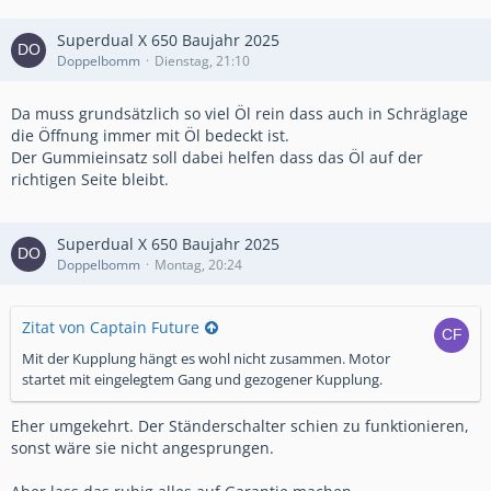
Superdual X 650 Baujahr 2025
Doppelbomm
Dienstag, 21:10
Da muss grundsätzlich so viel Öl rein dass auch in Schräglage
die Öffnung immer mit Öl bedeckt ist.
Der Gummieinsatz soll dabei helfen dass das Öl auf der
richtigen Seite bleibt.
Superdual X 650 Baujahr 2025
Doppelbomm
Montag, 20:24
Zitat von Captain Future
Mit der Kupplung hängt es wohl nicht zusammen. Motor
startet mit eingelegtem Gang und gezogener Kupplung.
Eher umgekehrt. Der Ständerschalter schien zu funktionieren,
sonst wäre sie nicht angesprungen.