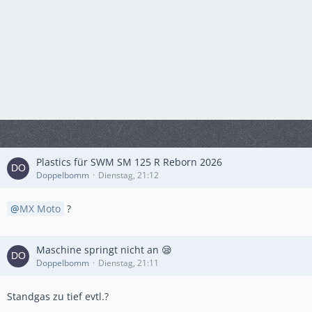
Plastics für SWM SM 125 R Reborn 2026
Doppelbomm
Dienstag, 21:12
MX Moto
?
Maschine springt nicht an 😪
Doppelbomm
Dienstag, 21:11
Standgas zu tief evtl.?