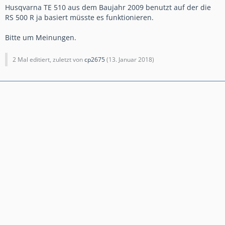
Husqvarna TE 510 aus dem Baujahr 2009 benutzt auf der die
RS 500 R ja basiert müsste es funktionieren.
Bitte um Meinungen.
2 Mal editiert, zuletzt von
cp2675
(
13. Januar 2018
)