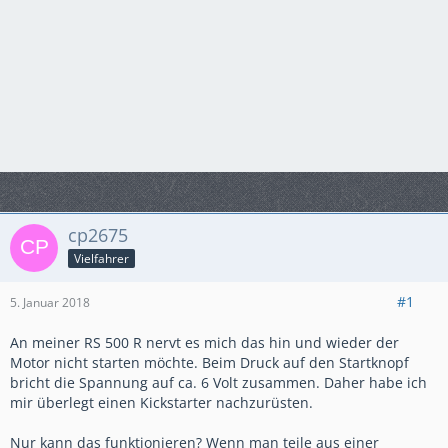
cp2675
Vielfahrer
#1
5. Januar 2018
An meiner RS 500 R nervt es mich das hin und wieder der
Motor nicht starten möchte. Beim Druck auf den Startknopf
bricht die Spannung auf ca. 6 Volt zusammen. Daher habe ich
mir überlegt einen Kickstarter nachzurüsten.
Nur kann das funktionieren? Wenn man teile aus einer