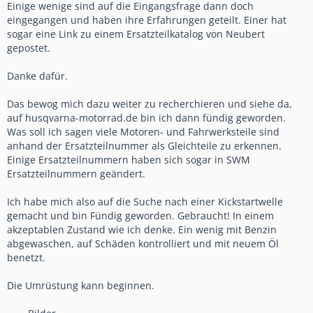
Einige wenige sind auf die Eingangsfrage dann doch
eingegangen und haben ihre Erfahrungen geteilt. Einer hat
sogar eine Link zu einem Ersatzteilkatalog von Neubert
gepostet.
Danke dafür.
Das bewog mich dazu weiter zu recherchieren und siehe da,
auf husqvarna-motorrad.de bin ich dann fündig geworden.
Was soll ich sagen viele Motoren- und Fahrwerksteile sind
anhand der Ersatzteilnummer als Gleichteile zu erkennen.
Einige Ersatzteilnummern haben sich sogar in SWM
Ersatzteilnummern geändert.
Ich habe mich also auf die Suche nach einer Kickstartwelle
gemacht und bin Fündig geworden. Gebraucht! In einem
akzeptablen Zustand wie ich denke. Ein wenig mit Benzin
abgewaschen, auf Schäden kontrolliert und mit neuem Öl
benetzt.
Die Umrüstung kann beginnen.