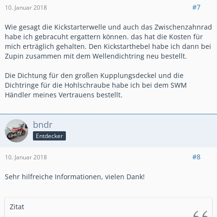
#7
10. Januar 2018
Wie gesagt die Kickstarterwelle und auch das Zwischenzahnrad
habe ich gebracuht ergattern können. das hat die Kosten für
mich erträglich gehalten. Den Kickstarthebel habe ich dann bei
Zupin zusammen mit dem Wellendichtring neu bestellt.
Die Dichtung für den großen Kupplungsdeckel und die
Dichtringe für die Hohlschraube habe ich bei dem SWM
Händler meines Vertrauens bestellt.
bndr
Entdecker
#8
10. Januar 2018
Sehr hilfreiche Informationen, vielen Dank!
Zitat