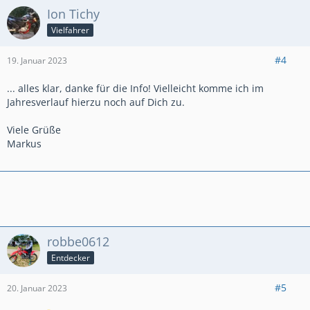
Ion Tichy
Vielfahrer
#4
19. Januar 2023
... alles klar, danke für die Info! Vielleicht komme ich im
Jahresverlauf hierzu noch auf Dich zu.
Viele Grüße
Markus
robbe0612
Entdecker
#5
20. Januar 2023