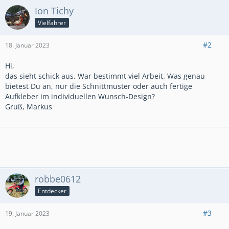
Ion Tichy
Vielfahrer
#2
18. Januar 2023
Hi,
das sieht schick aus. War bestimmt viel Arbeit. Was genau
bietest Du an, nur die Schnittmuster oder auch fertige
Aufkleber im individuellen Wunsch-Design?
Gruß, Markus
robbe0612
Entdecker
#3
19. Januar 2023