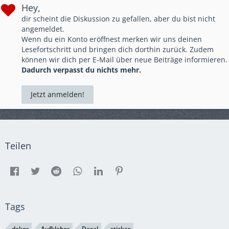
Hey,
dir scheint die Diskussion zu gefallen, aber du bist nicht
angemeldet.
Wenn du ein Konto eröffnest merken wir uns deinen
Lesefortschritt und bringen dich dorthin zurück. Zudem
können wir dich per E-Mail über neue Beiträge informieren.
Dadurch verpasst du nichts mehr.
Jetzt anmelden!
Teilen
Tags
dekor
Aufkleber
Decal
sticker