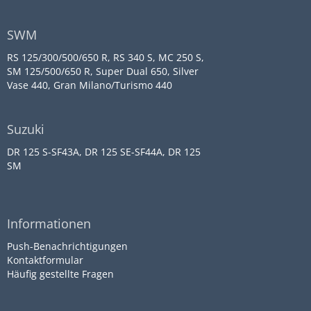
SWM
RS 125/300/500/650 R, RS 340 S, MC 250 S,
SM 125/500/650 R, Super Dual 650, Silver
Vase 440, Gran Milano/Turismo 440
Suzuki
DR 125 S-SF43A, DR 125 SE-SF44A, DR 125
SM
Informationen
Push-Benachrichtigungen
Kontaktformular
Häufig gestellte Fragen