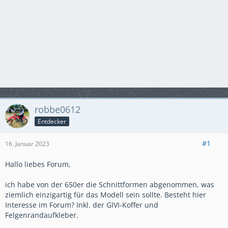
robbe0612
Entdecker
#1
16. Januar 2023
Hallo liebes Forum,
ich habe von der 650er die Schnittformen abgenommen, was
ziemlich einzigartig für das Modell sein sollte. Besteht hier
Interesse im Forum? Inkl. der GIVI-Koffer und
Felgenrandaufkleber.