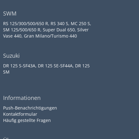
SWM
RS 125/300/500/650 R, RS 340 S, MC 250 S,
SM 125/500/650 R, Super Dual 650, Silver
Vase 440, Gran Milano/Turismo 440
Suzuki
DR 125 S-SF43A, DR 125 SE-SF44A, DR 125
SM
Informationen
Push-Benachrichtigungen
Kontaktformular
Häufig gestellte Fragen