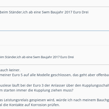
 beim Ständer,ich ab eine Swm Baujahr 2017 Euro Drei
eim Ständer,ich ab eine Swm Baujahr 2017 Euro Drei
 auch keiner.
 meiner Euro 5 auf alle Modelle geschlossen, das geht aber offenba
auslese läuft bei der Euro 3 der Anlasser über den Kupplungsschal
m starten immer die Kupplung ziehen muss?
s Leistungsrelais gespiesen wird, würde ich nach meinem Bauchge
 die Kontakte auf Korrosion prüfen.