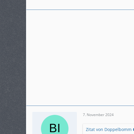
7. November 2024
Zitat von Doppelbomm