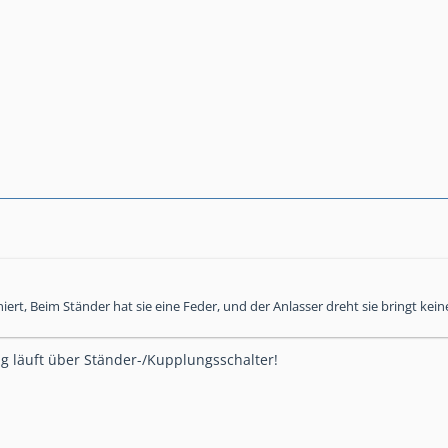
iert, Beim Ständer hat sie eine Feder, und der Anlasser dreht sie bringt ke
g läuft über Ständer-/Kupplungsschalter!