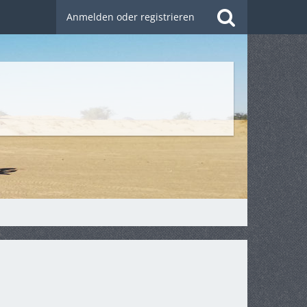
Anmelden oder registrieren