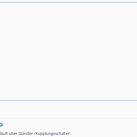
läuft über Ständer-/Kupplungsschalter!