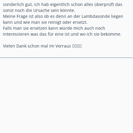
sonderlich gut, ich hab eigentlich schon alles überprüft das
sonst noch die Ursache sein könnte.
Meine Frage ist also ob es denn an der Lambdasonde liegen
kann und wie man sie reinigt oder ersetzt.
Falls man sie ersetzen kann würde mich auch noch
interessieren was das für eine ist und wo ich sie bekomme.
Vielen Dank schon mal im Vorraus 👍🏼👍🏼