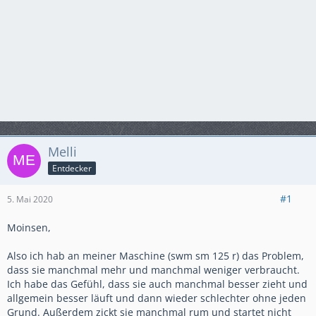
Melli
Entdecker
#1
5. Mai 2020
Moinsen,
Also ich hab an meiner Maschine (swm sm 125 r) das Problem,
dass sie manchmal mehr und manchmal weniger verbraucht.
Ich habe das Gefühl, dass sie auch manchmal besser zieht und
allgemein besser läuft und dann wieder schlechter ohne jeden
Grund. Außerdem zickt sie manchmal rum und startet nicht