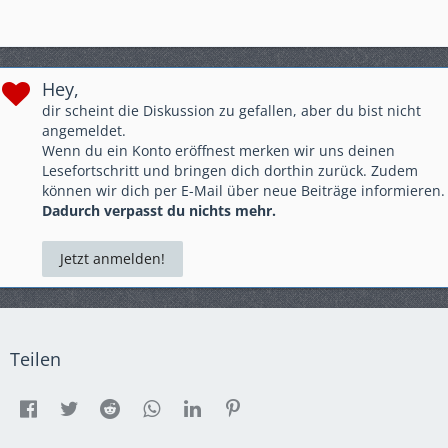
Hey,
dir scheint die Diskussion zu gefallen, aber du bist nicht
angemeldet.
Wenn du ein Konto eröffnest merken wir uns deinen
Lesefortschritt und bringen dich dorthin zurück. Zudem
können wir dich per E-Mail über neue Beiträge informieren.
Dadurch verpasst du nichts mehr.
Jetzt anmelden!
Teilen