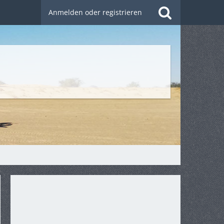
Anmelden oder registrieren