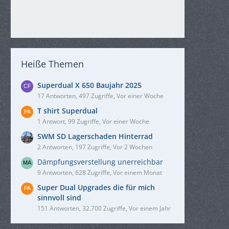
Heiße Themen
Superdual X 650 Baujahr 2025
17 Antworten, 497 Zugriffe, Vor einer Woche
T shirt Superdual
1 Antwort, 99 Zugriffe, Vor einer Woche
SWM SD Lagerschaden Hinterrad
2 Antworten, 197 Zugriffe, Vor 2 Wochen
Dämpfungsverstellung unerreichbar
9 Antworten, 628 Zugriffe, Vor einem Monat
Super Dual Upgrades die für mich
sinnvoll sind
151 Antworten, 32.700 Zugriffe, Vor einem Jahr