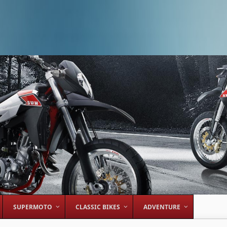
SUPERMOTO
CLASSIC BIKES
ADVENTURE