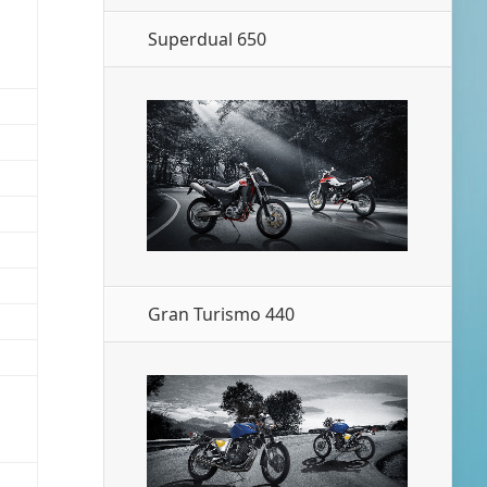
Superdual 650
Gran Turismo 440