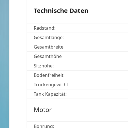
Technische Daten
Radstand:
Gesamtlänge:
Gesamtbreite
Gesamthöhe
Sitzhöhe:
Bodenfreiheit
Trockengewicht:
Tank Kapazität:
Motor
Bohrung: