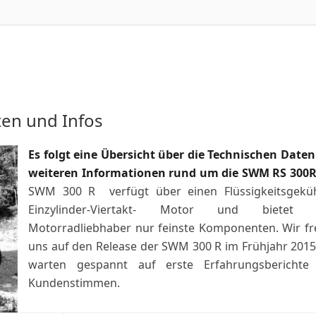
en und Infos
Es folgt eine Übersicht über die Technischen Date
weiteren Informationen rund um die SWM RS 300
SWM 300 R verfügt über einen Flüssigkeitsgeküh
Einzylinder-Viertakt- Motor und bietet
Motorradliebhaber nur feinste Komponenten. Wir f
uns auf den Release der SWM 300 R im Frühjahr 201
warten gespannt auf erste Erfahrungsberichte
Kundenstimmen.