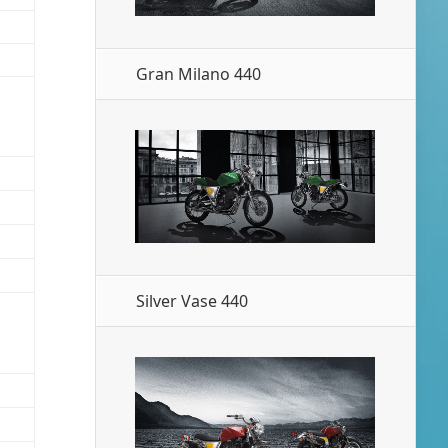
Gran Milano 440
Silver Vase 440