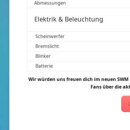
Abmessungen
Elektrik & Beleuchtung
Scheinwerfer
Bremslicht
Blinker
Batterie
Wir würden uns freuen dich im neuen SWM 
Fans über die ak