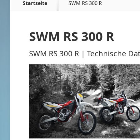
Startseite
SWM RS 300 R
SWM RS 300 R
SWM RS 300 R | Technische Dat