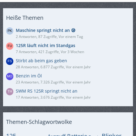
Heiße Themen
Maschine springt nicht an 😪
2 Antworten, 87 Zugriffe, Vor einem Tag
125R läuft nicht im Standgas
7 Antworten, 421 Zugriffe, Vor 3 Wochen
Stirbt ab beim gas geben
28 Antworten, 6.877 Zugriffe, Vor einem Jahr
Benzin im Öl
23 Antworten, 7.326 Zugriffe, Vor einem Jahr
SWM RS 125R springt nicht an
17 Antworten, 3.676 Zugriffe, Vor einem Jahr
Themen-Schlagwortwolke
125
Blinker
Batterie