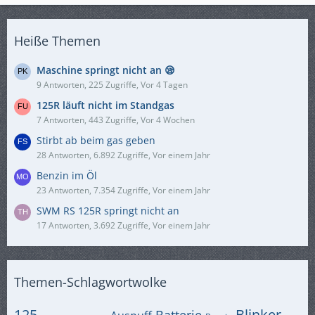
Heiße Themen
Maschine springt nicht an 😪
9 Antworten, 225 Zugriffe, Vor 4 Tagen
125R läuft nicht im Standgas
7 Antworten, 443 Zugriffe, Vor 4 Wochen
Stirbt ab beim gas geben
28 Antworten, 6.892 Zugriffe, Vor einem Jahr
Benzin im Öl
23 Antworten, 7.354 Zugriffe, Vor einem Jahr
SWM RS 125R springt nicht an
17 Antworten, 3.692 Zugriffe, Vor einem Jahr
Themen-Schlagwortwolke
125
Blinker
Batterie